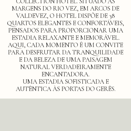
COLLECTION HOTEL. SITUADO ÀS
MARGENS DO RIO VEZ, EM ARCOS DE
VALDEVEZ, O HOTEL DISPÕE DE 38
QUARTOS ELEGANTES E CONFORTÁVEIS,
PENSADOS PARA PROPORCIONAR UMA
ESTADIA RELAXANTE E MEMORÁVEL.
AQUI, CADA MOMENTO É UM CONVITE
PARA DESFRUTAR DA TRANQUILIDADE
E DA BELEZA DE UMA PAISAGEM
NATURAL VERDADEIRAMENTE
ENCANTADORA.
UMA ESTADIA SOFISTICADA E
AUTÊNTICA ÀS PORTAS DO GERÊS.