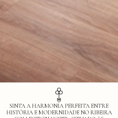
SINTA A HARMONIA PERFEITA ENTRE
HISTÓRIA E MODERNIDADE NO RIBEIRA