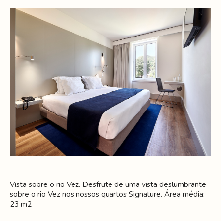
Vista sobre o rio Vez. Desfrute de uma vista deslumbrante
sobre o rio Vez nos nossos quartos Signature. Área média:
23 m2