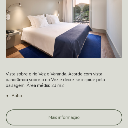
Vista sobre o rio Vez e Varanda. Acorde com vista
panorâmica sobre o rio Vez e deixe-se inspirar pela
paisagem. Área média: 23 m2
Pátio
Mais informação