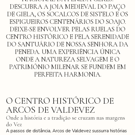
DESCUBRA A JOIA MEDIEVAL DO PAÇO
DE GIELA, OS SOCALCOS DE SISTELO E OS
ESPIGUEIROS CENTENÁRIOS DO SOAJO.
DEIXE-SE ENVOLVER PELAS RUELAS DO
CENTRO HISTÓRICO E PELA SERENIDADE
DO SANTUÁRIO DE NOSSA SENHORA DA
PENEDA. UMA EXPERIÊNCIA ÚNICA
ONDE A NATUREZA SELVAGEM E O
PATRIMÓNIO MILENAR SE FUNDEM EM
PERFEITA HARMONIA.
O CENTRO HISTÓRICO DE
ARCOS DE VALDEVEZ
Onde a história e a tradição se cruzam nas margens
do Vez
A passos de distância, Arcos de Valdevez sussurra histórias