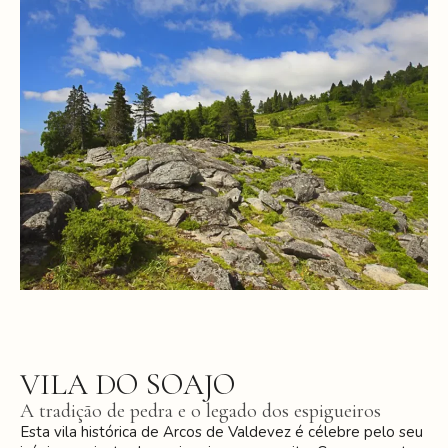
VILA DO SOAJO
A tradição de pedra e o legado dos espigueiros
Esta vila histórica de Arcos de Valdevez é célebre pelo seu