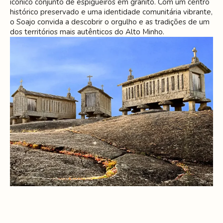
icónico conjunto de espigueiros em granito. Com um centro
histórico preservado e uma identidade comunitária vibrante,
o Soajo convida a descobrir o orgulho e as tradições de um
dos territórios mais autênticos do Alto Minho.