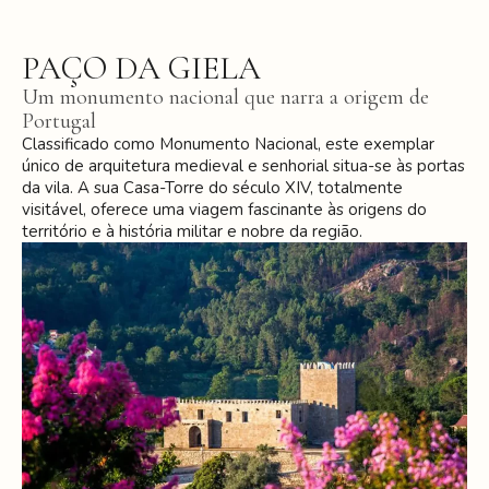
PAÇO DA GIELA
Um monumento nacional que narra a origem de
Portugal
Classificado como Monumento Nacional, este exemplar
único de arquitetura medieval e senhorial situa-se às portas
da vila. A sua Casa-Torre do século XIV, totalmente
visitável, oferece uma viagem fascinante às origens do
território e à história militar e nobre da região.