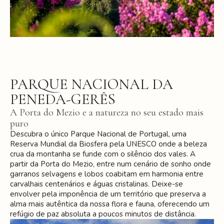
PARQUE NACIONAL DA
PENEDA-GERÊS
A Porta do Mezio e a natureza no seu estado mais
puro
Descubra o único Parque Nacional de Portugal, uma
Reserva Mundial da Biosfera pela UNESCO onde a beleza
crua da montanha se funde com o silêncio dos vales. A
partir da Porta do Mezio, entre num cenário de sonho onde
garranos selvagens e lobos coabitam em harmonia entre
carvalhais centenários e águas cristalinas. Deixe-se
envolver pela imponência de um território que preserva a
alma mais autêntica da nossa flora e fauna, oferecendo um
refúgio de paz absoluta a poucos minutos de distância.